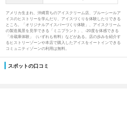
アメリカ生まれ、沖縄育ちのアイスクリーム店、ブルーシールア
イスのヒストリーを学んだり、アイスづくりを体験したりできる
ところ。「オリジナルアイスバーづくり体験」、アイスクリーム
の製造風景を見学できる「ミニプラント」、-20度を体感できる
「冷蔵庫体験」（いずれも有料）などがある。店の歩みを紹介す
るヒストリーゾーンや本店で購入したアイスをイートインできる
コミュニティゾーンの利用は無料。
スポットの口コミ