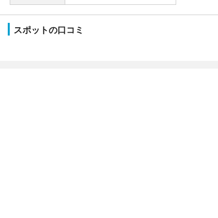
スポットの口コミ