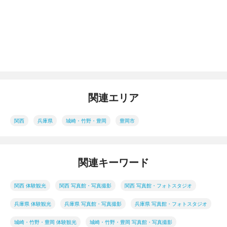
関連エリア
関西
兵庫県
城崎・竹野・豊岡
豊岡市
関連キーワード
関西 体験観光
関西 写真館・写真撮影
関西 写真館・フォトスタジオ
兵庫県 体験観光
兵庫県 写真館・写真撮影
兵庫県 写真館・フォトスタジオ
城崎・竹野・豊岡 体験観光
城崎・竹野・豊岡 写真館・写真撮影