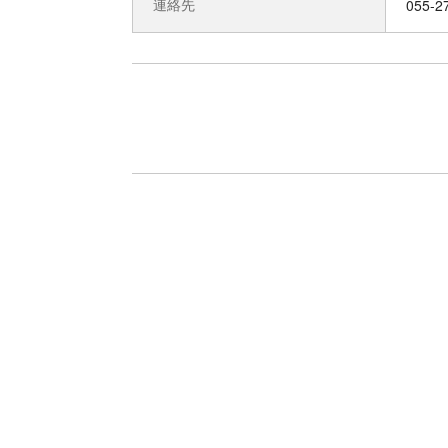
連絡先
055-2