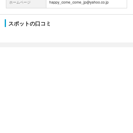
ホームページ
happy_come_come_jp@yahoo.co.jp
スポットの口コミ