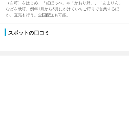
（白苺）をはじめ、「紅ほっぺ」や「かおり野」、「あまりん」
などを栽培。例年1月から5月にかけていちご狩りで営業するほ
か、直売も行う。全国配送も可能。
スポットの口コミ