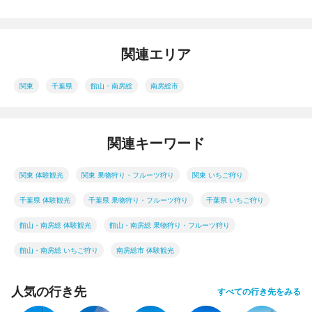
関連エリア
関東
千葉県
館山・南房総
南房総市
関連キーワード
関東 体験観光
関東 果物狩り・フルーツ狩り
関東 いちご狩り
千葉県 体験観光
千葉県 果物狩り・フルーツ狩り
千葉県 いちご狩り
館山・南房総 体験観光
館山・南房総 果物狩り・フルーツ狩り
館山・南房総 いちご狩り
南房総市 体験観光
人気の行き先
すべての行き先をみる