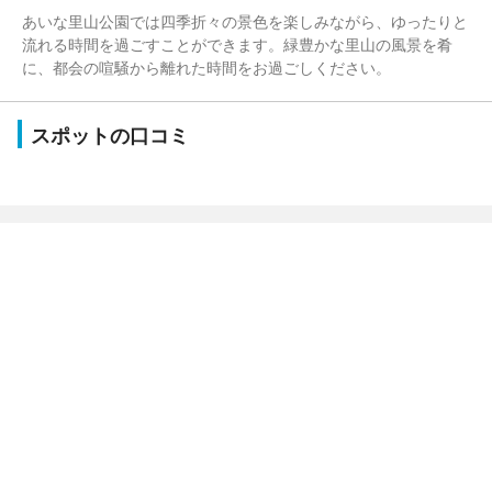
あいな里山公園では四季折々の景色を楽しみながら、ゆったりと
流れる時間を過ごすことができます。緑豊かな里山の風景を肴
に、都会の喧騒から離れた時間をお過ごしください。
スポットの口コミ