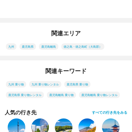
関連エリア
九州
鹿児島県
鹿児島離島
徳之島・徳之島町（大島郡）
関連キーワード
九州 乗り物
九州 乗り物レンタル
鹿児島県 乗り物
鹿児島県 乗り物レンタル
鹿児島離島 乗り物
鹿児島離島 乗り物レンタル
人気の行き先
すべての行き先をみる