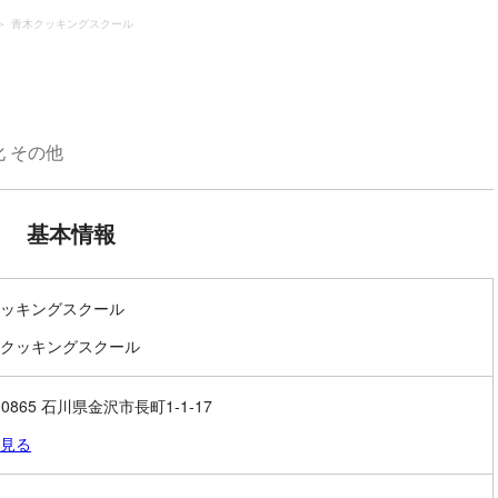
青木クッキングスクール
 その他
基本情報
ッキングスクール
クッキングスクール
-0865 石川県金沢市長町1-1-17
見る