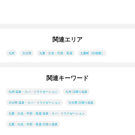
関連エリア
九州
大分県
九重・久住・竹田・長湯
九重町（玖珠郡）
関連キーワード
九州 温泉・スパ・リラクゼーション
九州 日帰り温泉
大分県 温泉・スパ・リラクゼーション
大分県 日帰り温泉
九重・久住・竹田・長湯 温泉・スパ・リラクゼーション
九重・久住・竹田・長湯 日帰り温泉