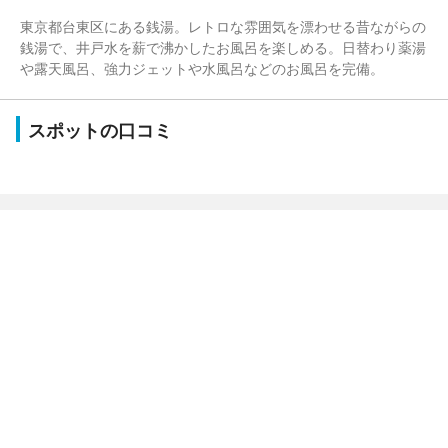
東京都台東区にある銭湯。レトロな雰囲気を漂わせる昔ながらの
銭湯で、井戸水を薪で沸かしたお風呂を楽しめる。日替わり薬湯
や露天風呂、強力ジェットや水風呂などのお風呂を完備。
スポットの口コミ