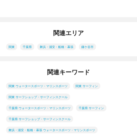
関連エリア
関東
千葉県
舞浜・浦安・船橋・幕張
鎌ケ谷市
関連キーワード
関東 ウォータースポーツ・マリンスポーツ
関東 サーフィン
関東 サーフショップ・サーフィンスクール
千葉県 ウォータースポーツ・マリンスポーツ
千葉県 サーフィン
千葉県 サーフショップ・サーフィンスクール
舞浜・浦安・船橋・幕張 ウォータースポーツ・マリンスポーツ