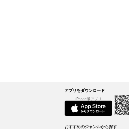
アプリをダウンロード
iPhone版アプリ
おすすめのジャンルから探す