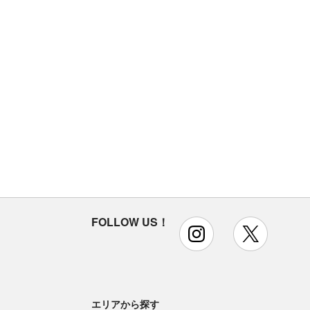
FOLLOW US！
instagram
x
エリアから探す