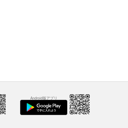
Android版アプリ