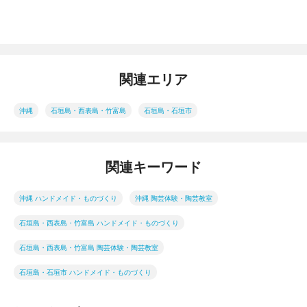
関連エリア
沖縄
石垣島・西表島・竹富島
石垣島・石垣市
関連キーワード
沖縄 ハンドメイド・ものづくり
沖縄 陶芸体験・陶芸教室
石垣島・西表島・竹富島 ハンドメイド・ものづくり
石垣島・西表島・竹富島 陶芸体験・陶芸教室
石垣島・石垣市 ハンドメイド・ものづくり