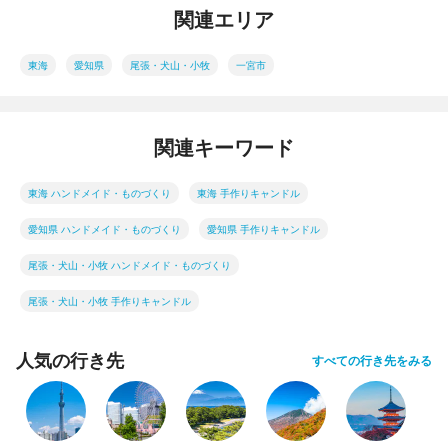
関連エリア
東海
愛知県
尾張・犬山・小牧
一宮市
関連キーワード
東海 ハンドメイド・ものづくり
東海 手作りキャンドル
愛知県 ハンドメイド・ものづくり
愛知県 手作りキャンドル
尾張・犬山・小牧 ハンドメイド・ものづくり
尾張・犬山・小牧 手作りキャンドル
人気の行き先
すべての行き先をみる