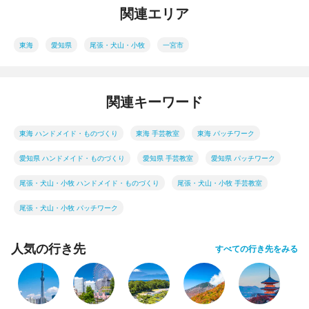
関連エリア
東海
愛知県
尾張・犬山・小牧
一宮市
関連キーワード
東海 ハンドメイド・ものづくり
東海 手芸教室
東海 パッチワーク
愛知県 ハンドメイド・ものづくり
愛知県 手芸教室
愛知県 パッチワーク
尾張・犬山・小牧 ハンドメイド・ものづくり
尾張・犬山・小牧 手芸教室
尾張・犬山・小牧 パッチワーク
人気の行き先
すべての行き先をみる