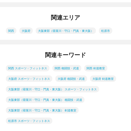
関連エリア
関西
大阪府
大阪東部（寝屋川・守口・門真・東大阪）
松原市
関連キーワード
関西 スポーツ・フィットネス
関西 格闘技・武道
関西 剣道教室
大阪府 スポーツ・フィットネス
大阪府 格闘技・武道
大阪府 剣道教室
大阪東部（寝屋川・守口・門真・東大阪） スポーツ・フィットネス
大阪東部（寝屋川・守口・門真・東大阪） 格闘技・武道
大阪東部（寝屋川・守口・門真・東大阪） 剣道教室
松原市 スポーツ・フィットネス