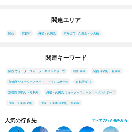
関連エリア
関西
京都府
丹後・久美浜
京丹後市・久美浜・小天橋
関連キーワード
関西 ウォータースポーツ・マリンスポーツ
関西 釣り
関西 海釣り・船釣り
京都府 ウォータースポーツ・マリンスポーツ
京都府 釣り
京都府 海釣り・船釣り
丹後・久美浜 ウォータースポーツ・マリンスポーツ
丹後・久美浜 釣り
丹後・久美浜 海釣り・船釣り
人気の行き先
すべての行き先をみる