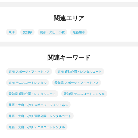
関連エリア
東海
愛知県
尾張・犬山・小牧
尾張旭市
関連キーワード
東海 スポーツ・フィットネス
東海 運動公園・レンタルコート
東海 テニスコートレンタル
愛知県 スポーツ・フィットネス
愛知県 運動公園・レンタルコート
愛知県 テニスコートレンタル
尾張・犬山・小牧 スポーツ・フィットネス
尾張・犬山・小牧 運動公園・レンタルコート
尾張・犬山・小牧 テニスコートレンタル