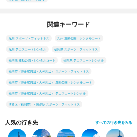
関連キーワード
九州 スポーツ・フィットネス
九州 運動公園・レンタルコート
九州 テニスコートレンタル
福岡県 スポーツ・フィットネス
福岡県 運動公園・レンタルコート
福岡県 テニスコートレンタル
福岡市（博多駅周辺・天神周辺） スポーツ・フィットネス
福岡市（博多駅周辺・天神周辺） 運動公園・レンタルコート
福岡市（博多駅周辺・天神周辺） テニスコートレンタル
博多区（福岡市）・博多駅 スポーツ・フィットネス
人気の行き先
すべての行き先をみる