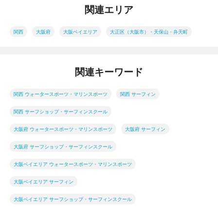
関連エリア
関西
大阪府
大阪ベイエリア
大正区（大阪市）・天保山・弁天町
関連キーワード
関西 ウォータースポーツ・マリンスポーツ
関西 サーフィン
関西 サーフショップ・サーフィンスクール
大阪府 ウォータースポーツ・マリンスポーツ
大阪府 サーフィン
大阪府 サーフショップ・サーフィンスクール
大阪ベイエリア ウォータースポーツ・マリンスポーツ
大阪ベイエリア サーフィン
大阪ベイエリア サーフショップ・サーフィンスクール