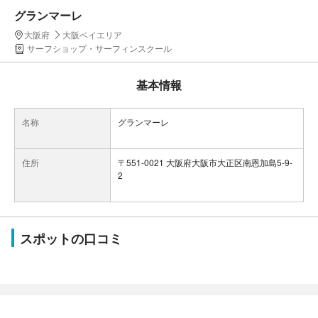
グランマーレ
大阪府
大阪ベイエリア
サーフショップ・サーフィンスクール
基本情報
名称
グランマーレ
住所
〒551-0021 大阪府大阪市大正区南恩加島5-9-
2
スポットの口コミ