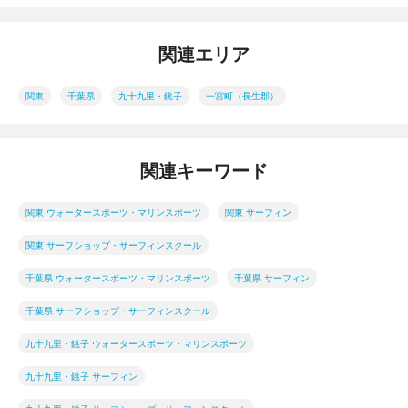
関連エリア
関東
千葉県
九十九里・銚子
一宮町（長生郡）
関連キーワード
関東 ウォータースポーツ・マリンスポーツ
関東 サーフィン
関東 サーフショップ・サーフィンスクール
千葉県 ウォータースポーツ・マリンスポーツ
千葉県 サーフィン
千葉県 サーフショップ・サーフィンスクール
九十九里・銚子 ウォータースポーツ・マリンスポーツ
九十九里・銚子 サーフィン