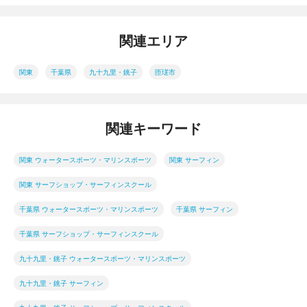
関連エリア
関東
千葉県
九十九里・銚子
匝瑳市
関連キーワード
関東 ウォータースポーツ・マリンスポーツ
関東 サーフィン
関東 サーフショップ・サーフィンスクール
千葉県 ウォータースポーツ・マリンスポーツ
千葉県 サーフィン
千葉県 サーフショップ・サーフィンスクール
九十九里・銚子 ウォータースポーツ・マリンスポーツ
九十九里・銚子 サーフィン