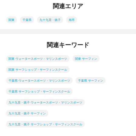
関連エリア
関東
千葉県
九十九里・銚子
旭市
関連キーワード
関東 ウォータースポーツ・マリンスポーツ
関東 サーフィン
関東 サーフショップ・サーフィンスクール
千葉県 ウォータースポーツ・マリンスポーツ
千葉県 サーフィン
千葉県 サーフショップ・サーフィンスクール
九十九里・銚子 ウォータースポーツ・マリンスポーツ
九十九里・銚子 サーフィン
九十九里・銚子 サーフショップ・サーフィンスクール