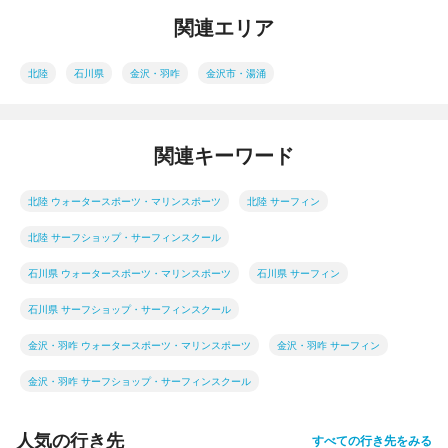
関連エリア
北陸
石川県
金沢・羽咋
金沢市・湯涌
関連キーワード
北陸 ウォータースポーツ・マリンスポーツ
北陸 サーフィン
北陸 サーフショップ・サーフィンスクール
石川県 ウォータースポーツ・マリンスポーツ
石川県 サーフィン
石川県 サーフショップ・サーフィンスクール
金沢・羽咋 ウォータースポーツ・マリンスポーツ
金沢・羽咋 サーフィン
金沢・羽咋 サーフショップ・サーフィンスクール
人気の行き先
すべての行き先をみる