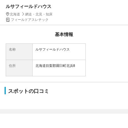
ルサフィールドハウス
北海道
網走・北見・知床
フィールドアスレチック
基本情報
名称
ルサフィールドハウス
住所
北海道目梨郡羅臼町北浜8
スポットの口コミ