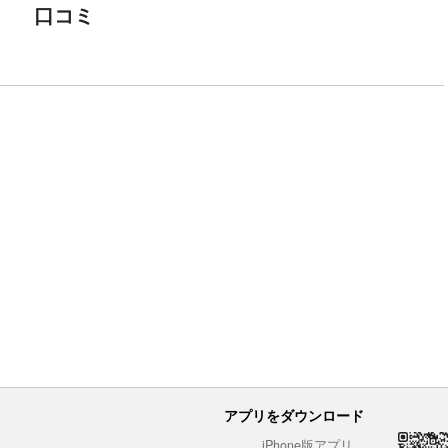
口コミ
アプリをダウンロード
iPhone版アプリ