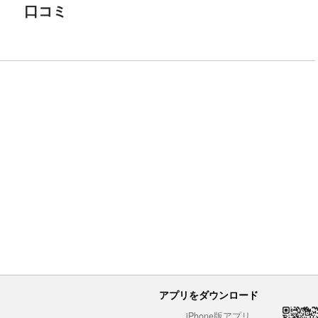
口コミ
アプリをダウンロード
iPhone版アプリ