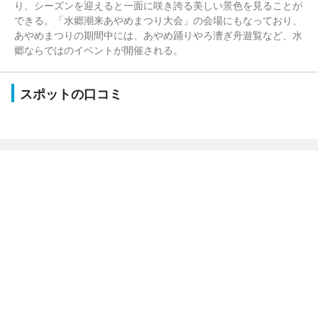
り、シーズンを迎えると一面に咲き誇る美しい景色を見ることが
できる。「水郷潮来あやめまつり大会」の会場にもなっており、
あやめまつりの期間中には、あやめ踊りやろ漕ぎ舟遊覧など、水
郷ならではのイベントが開催される。
スポットの口コミ