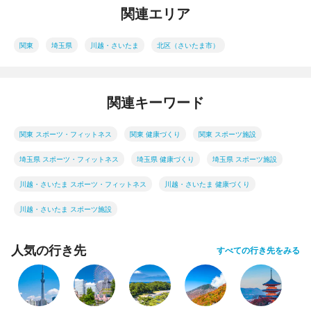
関連エリア
関東
埼玉県
川越・さいたま
北区（さいたま市）
関連キーワード
関東 スポーツ・フィットネス
関東 健康づくり
関東 スポーツ施設
埼玉県 スポーツ・フィットネス
埼玉県 健康づくり
埼玉県 スポーツ施設
川越・さいたま スポーツ・フィットネス
川越・さいたま 健康づくり
川越・さいたま スポーツ施設
人気の行き先
すべての行き先をみる