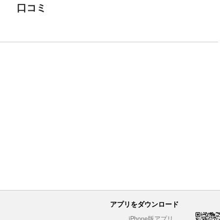
口コミ
アプリをダウンロード
iPhone版アプリ