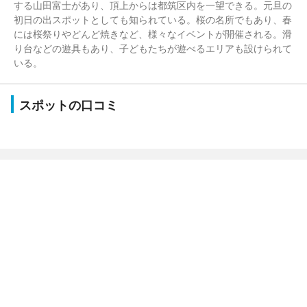
する山田富士があり、頂上からは都筑区内を一望できる。元旦の
初日の出スポットとしても知られている。桜の名所でもあり、春
には桜祭りやどんど焼きなど、様々なイベントが開催される。滑
り台などの遊具もあり、子どもたちが遊べるエリアも設けられて
いる。
スポットの口コミ