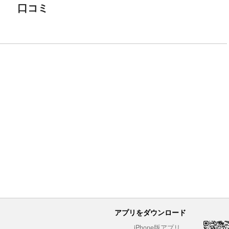
口コミ
アプリをダウンロード
iPhone版アプリ