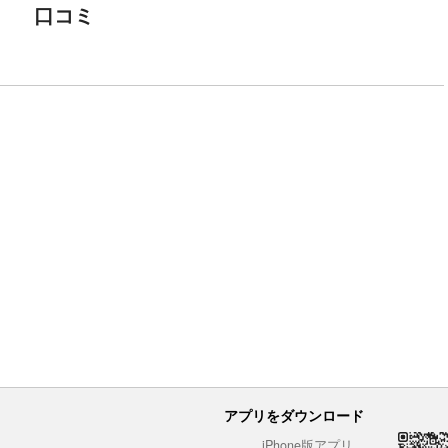
口コミ
アプリをダウンロード
iPhone版アプリ