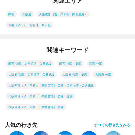
関連エリア
関西
大阪府
大阪南部（堺・岸和田・関西空港）
南区（堺市）・光明池・泉ヶ丘
関連キーワード
関西 公園・名所旧跡・公共施設
関西 公園・庭園
関西 公園
大阪府 公園・名所旧跡・公共施設
大阪府 公園・庭園
大阪府 公園
大阪南部（堺・岸和田・関西空港） 公園・名所旧跡・公共施設
大阪南部（堺・岸和田・関西空港） 公園・庭園
大阪南部（堺・岸和田・関西空港） 公園
人気の行き先
すべての行き先をみる