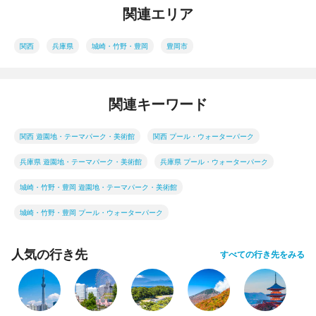
関連エリア
関西
兵庫県
城崎・竹野・豊岡
豊岡市
関連キーワード
関西 遊園地・テーマパーク・美術館
関西 プール・ウォーターパーク
兵庫県 遊園地・テーマパーク・美術館
兵庫県 プール・ウォーターパーク
城崎・竹野・豊岡 遊園地・テーマパーク・美術館
城崎・竹野・豊岡 プール・ウォーターパーク
人気の行き先
すべての行き先をみる