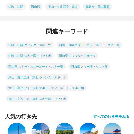
山陰・山陽
岡山県
津山・美作三湯・蒜山
真庭市・蒜山高原
関連キーワード
山陰・山陽 ウィンタースポーツ
山陰・山陽 スキー・スノーボード・スキー場
山陰・山陽 スキー場・リフト券
岡山県 ウィンタースポーツ
岡山県 スキー・スノーボード・スキー場
岡山県 スキー場・リフト券
津山・美作三湯・蒜山 ウィンタースポーツ
津山・美作三湯・蒜山 スキー・スノーボード・スキー場
津山・美作三湯・蒜山 スキー場・リフト券
人気の行き先
すべての行き先をみる