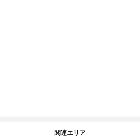
関連エリア