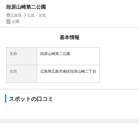
段原山崎第二公園
広島県
広島・宮島
公園
基本情報
名称
段原山崎第二公園
住所
広島県広島市南区段原山崎二丁目
スポットの口コミ