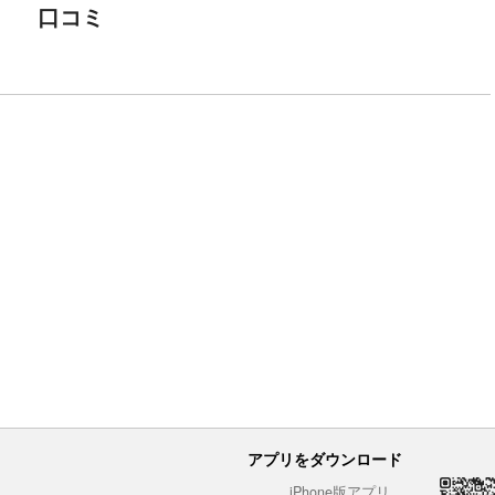
口コミ
アプリをダウンロード
iPhone版アプリ