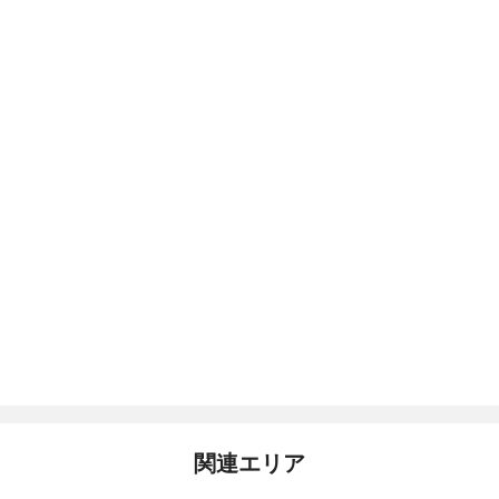
関連エリア