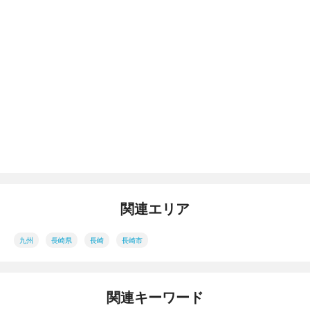
関連エリア
九州
長崎県
長崎
長崎市
関連キーワード