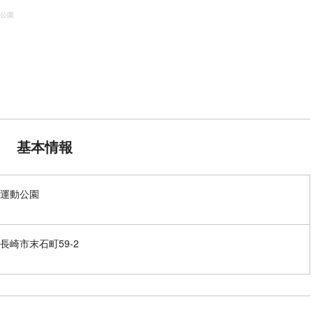
公園
基本情報
運動公園
長崎市末石町59-2