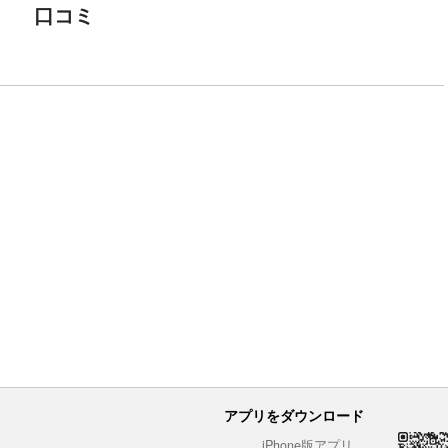
口コミ
アプリをダウンロード
iPhone版アプリ