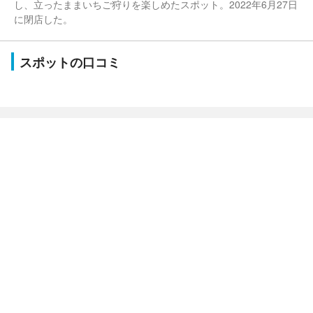
し、立ったままいちご狩りを楽しめたスポット。2022年6月27日
に閉店した。
スポットの口コミ