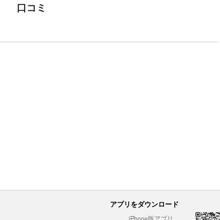
口コミ
アプリをダウンロード
iPhone版アプリ