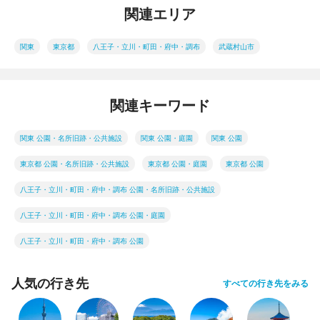
関連エリア
関東
東京都
八王子・立川・町田・府中・調布
武蔵村山市
関連キーワード
関東 公園・名所旧跡・公共施設
関東 公園・庭園
関東 公園
東京都 公園・名所旧跡・公共施設
東京都 公園・庭園
東京都 公園
八王子・立川・町田・府中・調布 公園・名所旧跡・公共施設
八王子・立川・町田・府中・調布 公園・庭園
八王子・立川・町田・府中・調布 公園
人気の行き先
すべての行き先をみる