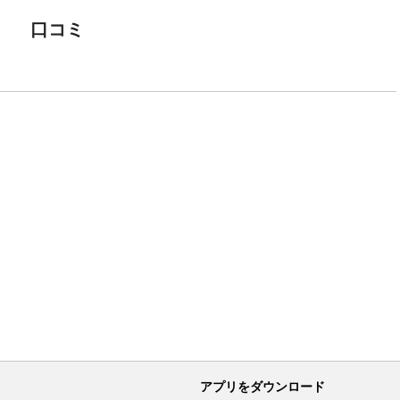
口コミ
アプリをダウンロード