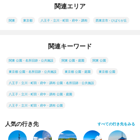
関連エリア
関東
東京都
八王子・立川・町田・府中・調布
西東京市・ひばりが丘
関連キーワード
関東 公園・名所旧跡・公共施設
関東 公園・庭園
関東 公園
東京都 公園・名所旧跡・公共施設
東京都 公園・庭園
東京都 公園
八王子・立川・町田・府中・調布 公園・名所旧跡・公共施設
八王子・立川・町田・府中・調布 公園・庭園
八王子・立川・町田・府中・調布 公園
人気の行き先
すべての行き先をみる