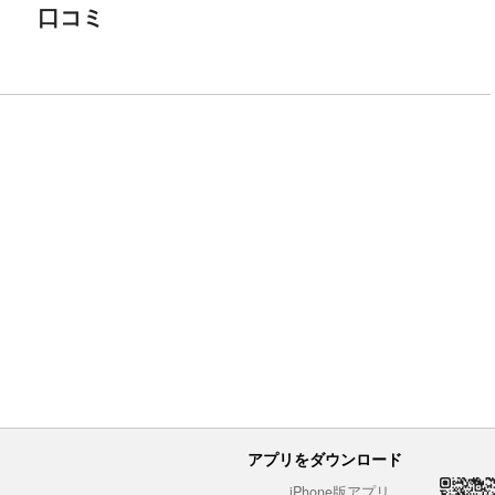
口コミ
アプリをダウンロード
iPhone版アプリ