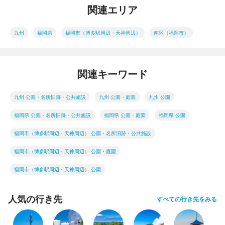
関連エリア
九州
福岡県
福岡市（博多駅周辺・天神周辺）
南区（福岡市）
関連キーワード
九州 公園・名所旧跡・公共施設
九州 公園・庭園
九州 公園
福岡県 公園・名所旧跡・公共施設
福岡県 公園・庭園
福岡県 公園
福岡市（博多駅周辺・天神周辺） 公園・名所旧跡・公共施設
福岡市（博多駅周辺・天神周辺） 公園・庭園
福岡市（博多駅周辺・天神周辺） 公園
人気の行き先
すべての行き先をみる