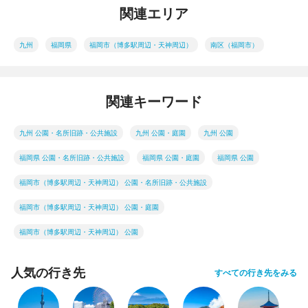
関連エリア
九州
福岡県
福岡市（博多駅周辺・天神周辺）
南区（福岡市）
関連キーワード
九州 公園・名所旧跡・公共施設
九州 公園・庭園
九州 公園
福岡県 公園・名所旧跡・公共施設
福岡県 公園・庭園
福岡県 公園
福岡市（博多駅周辺・天神周辺） 公園・名所旧跡・公共施設
福岡市（博多駅周辺・天神周辺） 公園・庭園
福岡市（博多駅周辺・天神周辺） 公園
人気の行き先
すべての行き先をみる